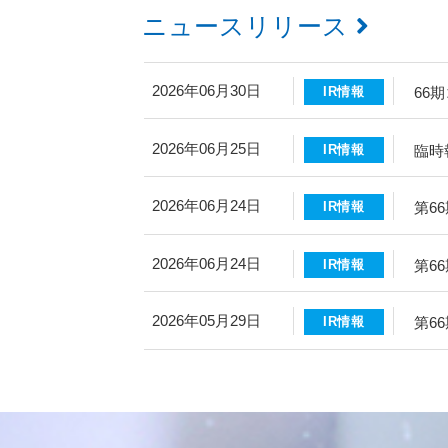
ニュースリリース
2026年06月30日
66
IR情報
2026年06月25日
臨時
IR情報
2026年06月24日
第6
IR情報
2026年06月24日
第6
IR情報
2026年05月29日
第6
IR情報