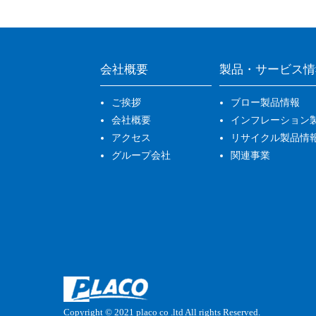
会社概要
製品・サービス情
ご挨拶
ブロー製品情報
会社概要
インフレーション
アクセス
リサイクル製品情
グループ会社
関連事業
Copyright © 2021
placo co .ltd
All rights Reserved.