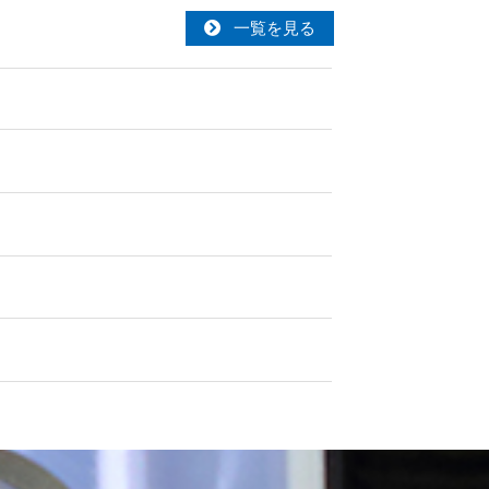
一覧を見る