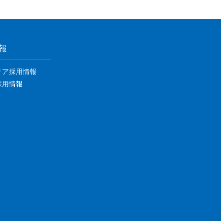
報
リア採用情報
採用情報