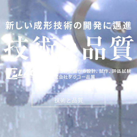
技術と品質