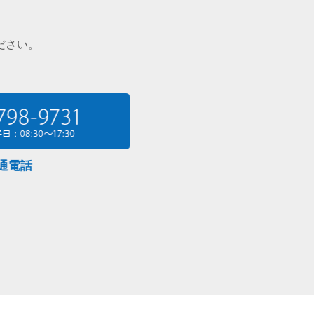
ださい。
電話