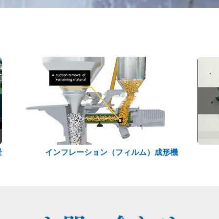
景
インフレーション（フィルム）成形機