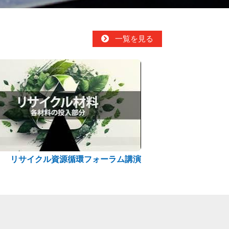
一覧を見る
リサイクル資源循環フォーラム講演