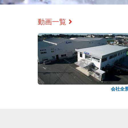
動画一覧
会社全