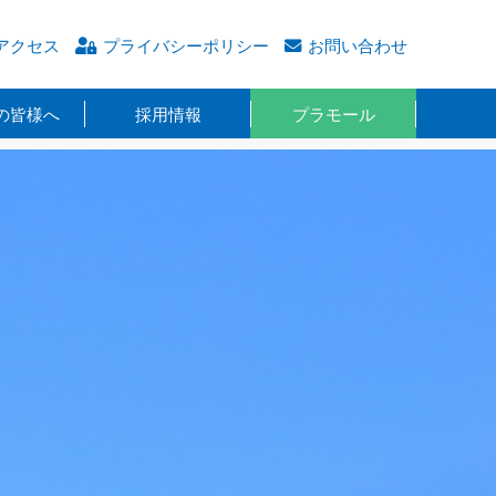
アクセス
プライバシーポリシー
お問い合わせ
の皆様へ
採用情報
プラモール