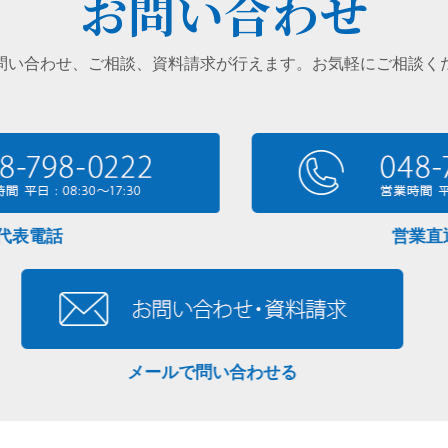
お問い合わせ
問い合わせ、ご相談、資料請求が行えます。お気軽にご相談く
表電話
営業直通
メールで問い合わせる