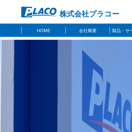
株式会社プラコー
HOME
会社概要
製品・サ