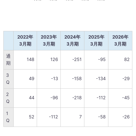
2022年
2023年
2024年
2025年
2026年
3月期
3月期
3月期
3月期
3月期
通
148
126
-251
-95
82
期
3
49
-13
-158
-134
-29
Q
2
44
-96
-218
-112
-45
Q
1
52
-112
7
-58
-26
Q