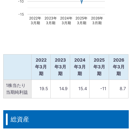
-10
-15
2022年
2023年
2024年
2025年
2026年
3月期
3月期
3月期
3月期
3月期
2022
2023
2024
2025
2026
年3月
年3月
年3月
年3月
年3月
期
期
期
期
期
1株当たり
19.5
14.9
15.4
-11
8.7
当期純利益
総資産