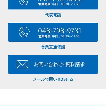
代表電話
営業直通電話
メールで問い合わせる