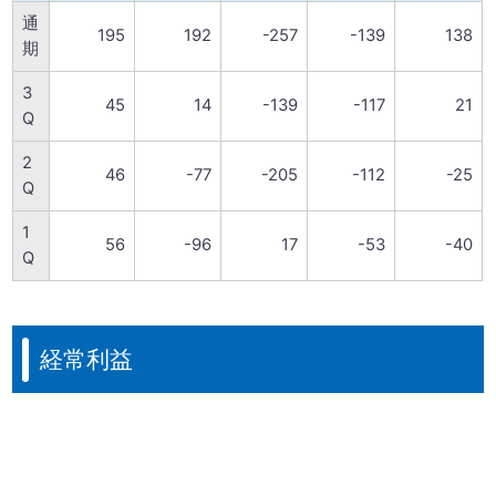
通
195
192
-257
-139
138
期
3
45
14
-139
-117
21
Q
2
46
-77
-205
-112
-25
Q
1
56
-96
17
-53
-40
Q
経常利益