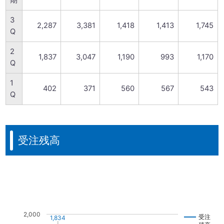
期
3
2,287
3,381
1,418
1,413
1,745
Q
2
1,837
3,047
1,190
993
1,170
Q
1
402
371
560
567
543
Q
受注残高
2,000
受注
1,834
1,834