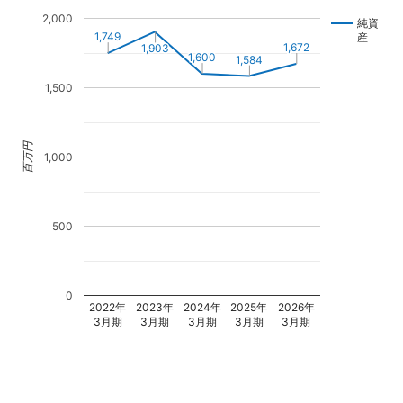
2,000
純資
1,749
1,749
産
1,672
1,672
1,903
1,903
1,600
1,600
1,584
1,584
1,500
百万円
1,000
500
0
2022年
2023年
2024年
2025年
2026年
3月期
3月期
3月期
3月期
3月期