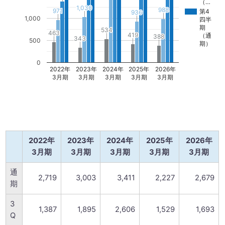
（…
1,030
1,030
988
988
971
971
第4
936
936
1,000
四半
期
534
534
463
463
419
419
（通
388
388
343
343
500
期）
0
2022年
2023年
2024年
2025年
2026年
3月期
3月期
3月期
3月期
3月期
2022年
2023年
2024年
2025年
2026年
3月期
3月期
3月期
3月期
3月期
通
2,719
3,003
3,411
2,227
2,679
期
3
1,387
1,895
2,606
1,529
1,693
Q