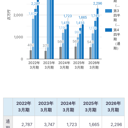
期
2,296
2,296
2,287
2,287
（…
第3
百万円
1,837
1,837
2,000
四半
1,745
1,745
1,723
1,723
1,665
1,665
期
1,418
1,418
1,413
1,413
（…
1,190
1,190
1,170
1,170
第4
993
993
四半
1,000
期
567
567
560
560
543
543
（通
402
402
371
371
期）
0
2022年
2023年
2024年
2025年
2026年
3月期
3月期
3月期
3月期
3月期
2022年
2023年
2024年
2025年
2026年
3月期
3月期
3月期
3月期
3月期
通
2,787
3,747
1,723
1,665
2,296