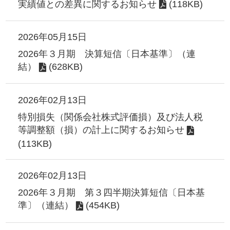
実績値との差異に関するお知らせ
(118KB)
2026年05月15日
2026年３月期 決算短信〔日本基準〕（連
結）
(628KB)
2026年02月13日
特別損失（関係会社株式評価損）及び法人税
等調整額（損）の計上に関するお知らせ
(113KB)
2026年02月13日
2026年３月期 第３四半期決算短信〔日本基
準〕（連結）
(454KB)