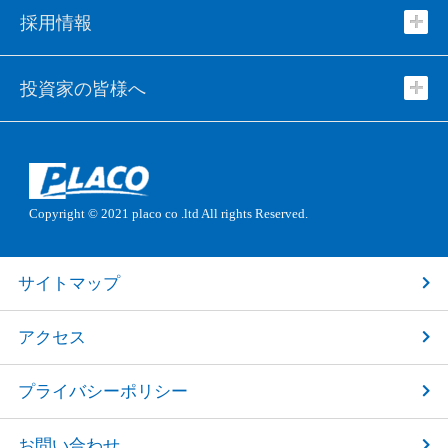
採用情報
投資家の皆様へ
Copyright © 2021
placo co .ltd
All rights Reserved.
サイトマップ
アクセス
プライバシーポリシー
お問い合わせ