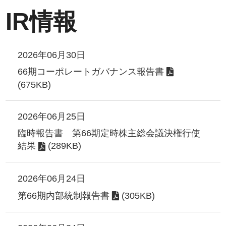
IR情報
2026年06月30日
66期コーポレートガバナンス報告書
(675KB)
2026年06月25日
臨時報告書 第66期定時株主総会議決権行使
結果
(289KB)
2026年06月24日
第66期内部統制報告書
(305KB)