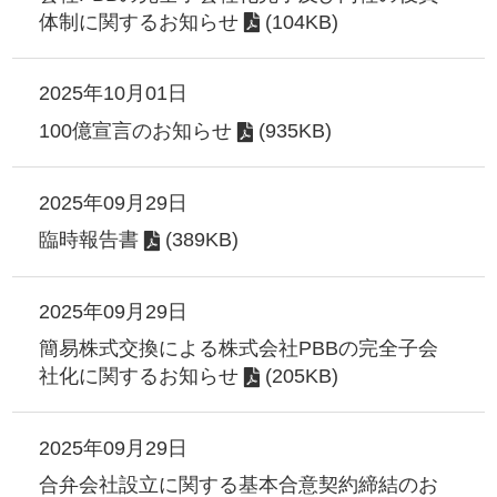
体制に関するお知らせ
(104KB)
2025年10月01日
100億宣言のお知らせ
(935KB)
2025年09月29日
臨時報告書
(389KB)
2025年09月29日
簡易株式交換による株式会社PBBの完全子会
社化に関するお知らせ
(205KB)
2025年09月29日
合弁会社設立に関する基本合意契約締結のお