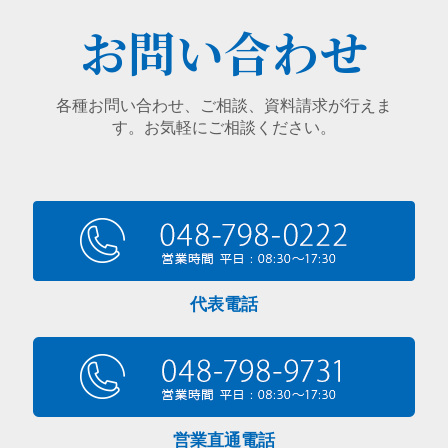
お問い合わせ
各種お問い合わせ、ご相談、資料請求が行えま
す。お気軽にご相談ください。
代表電話
営業直通電話