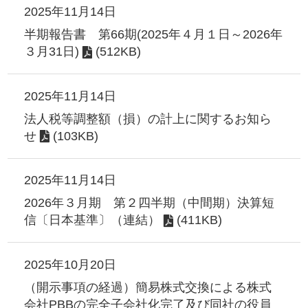
2025年11月14日
半期報告書 第66期(2025年４月１日～2026年
３月31日)
(512KB)
2025年11月14日
法人税等調整額（損）の計上に関するお知ら
せ
(103KB)
2025年11月14日
2026年３月期 第２四半期（中間期）決算短
信〔日本基準〕（連結）
(411KB)
2025年10月20日
（開示事項の経過）簡易株式交換による株式
会社PBBの完全子会社化完了及び同社の役員