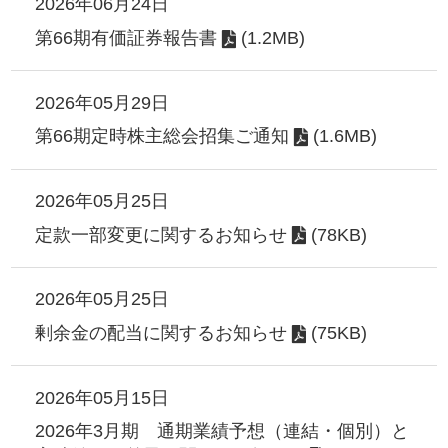
2026年06月24日
第66期有価証券報告書
(1.2MB)
2026年05月29日
第66期定時株主総会招集ご通知
(1.6MB)
2026年05月25日
定款一部変更に関するお知らせ
(78KB)
2026年05月25日
剰余金の配当に関するお知らせ
(75KB)
2026年05月15日
2026年3月期 通期業績予想（連結・個別）と