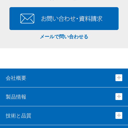
メールで問い合わせる
会社概要
製品情報
技術と品質