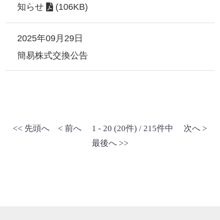
知らせ
(106KB)
2025年09月29日
簡易株式交換公告
<< 先頭へ
< 前へ
1 - 20 (20件) / 215件中
次へ >
最後へ >>