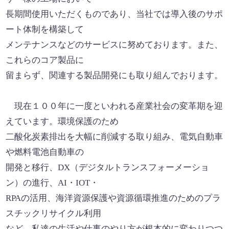
長期間使用いただくものであり、当社では導入後のサポ
ート体制を構築して
メンテナンスなどのサービスに努めております。また、
これらのコア製品に
留まらず、関連する製品開発にも取り組んでおります。
現在１００年に一度といわれる産業社会の変革期を迎
えています。環境保護のため
二酸化炭素排出を大幅に削減する取り組み、電気自動車
や燃料電池自動車の
開発と移行、DX（デジタルトランスフォーメーショ
ン）の進行、AI・IOT・
RPAの活用、海洋資源保護や資源循環推進のためのプラ
スチックリサイクル利用
など、私達の生活や仕事のやり方が根本的に変わりつつ