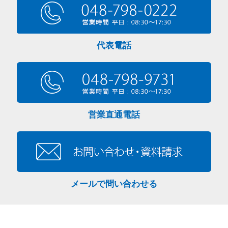
代表電話
営業直通電話
メールで問い合わせる