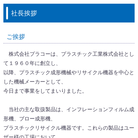
社長挨拶
ご挨拶
株式会社プラコーは、プラスチック工業株式会社とし
て１９６０年に創立し、
以降、プラスチック成形機械やリサイクル機器を中心と
した機械メーカーとして、
今日まで事業をしてまいりました。
当社の主な取扱製品は、インフレーションフィルム成
形機、ブロー成形機、
プラスチックリサイクル機器です。これらの製品はユー
ザー様の工場において