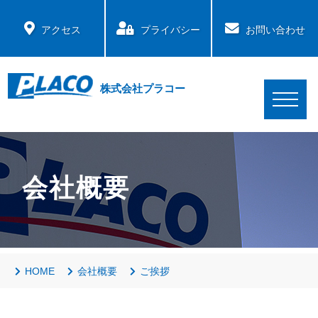
アクセス
プライバシー
お問い合わせ
株式会社プラコー
会社概要
HOME
会社概要
ご挨拶