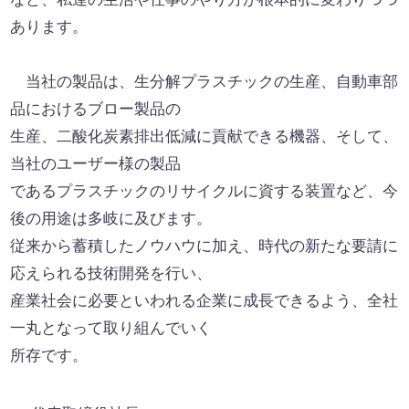
あります。
当社の製品は、生分解プラスチックの生産、自動車部
品におけるブロー製品の
生産、二酸化炭素排出低減に貢献できる機器、そして、
当社のユーザー様の製品
であるプラスチックのリサイクルに資する装置など、今
後の用途は多岐に及びます。
従来から蓄積したノウハウに加え、時代の新たな要請に
応えられる技術開発を行い、
産業社会に必要といわれる企業に成長できるよう、全社
一丸となって取り組んでいく
所存です。