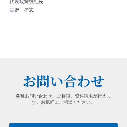
代表取締役社長
古野 孝志
お問い合わせ
各種お問い合わせ、ご相談、資料請求が行えま
す。お気軽にご相談ください。