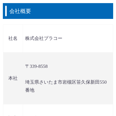
会社概要
社名
株式会社プラコー
〒339-8558
本社
埼玉県さいたま市岩槻区笹久保新田550
番地