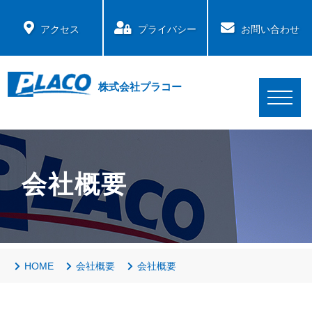
アクセス
プライバシー
お問い合わせ
株式会社プラコー
会社概要
HOME
会社概要
会社概要