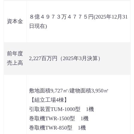
８億４９７３万４７７５円(2025年12月31
資本金
日現在)
前年度
2,227百万円（2025年3月決算）
売上高
敷地面積9,727㎡/建物面積3,950㎡
【組立工場4棟】
引取装置TUM-1000型 1機
巻取機TWR-1500型 1機
巻取機TWR-850型 1機