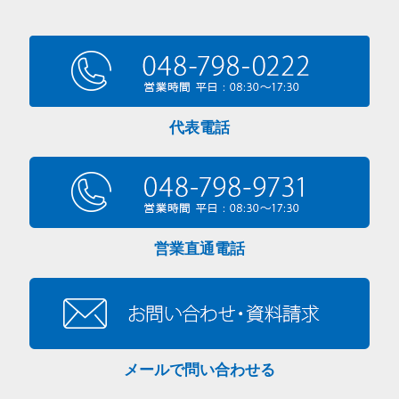
代表電話
営業直通電話
メールで問い合わせる