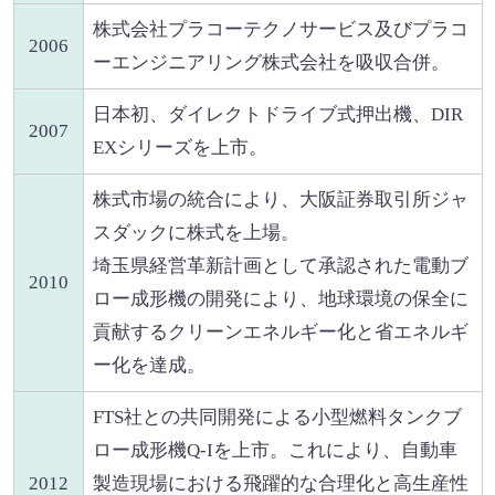
株式会社プラコーテクノサービス及びプラコ
2006
ーエンジニアリング株式会社を吸収合併。
日本初、ダイレクトドライブ式押出機、DIR
2007
EXシリーズを上市。
株式市場の統合により、大阪証券取引所ジャ
スダックに株式を上場。
埼玉県経営革新計画として承認された電動ブ
2010
ロー成形機の開発により、地球環境の保全に
貢献するクリーンエネルギー化と省エネルギ
ー化を達成。
FTS社との共同開発による小型燃料タンクブ
ロー成形機Q-Iを上市。これにより、自動車
2012
製造現場における飛躍的な合理化と高生産性