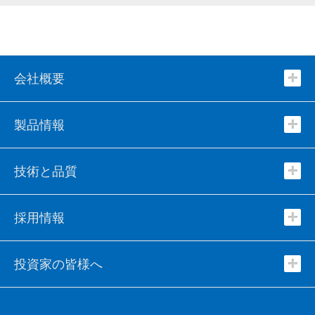
会社概要
製品情報
技術と品質
採用情報
投資家の皆様へ