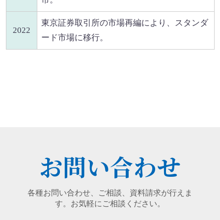
東京証券取引所の市場再編により、スタンダ
2022
ード市場に移行。
お問い合わせ
各種お問い合わせ、ご相談、資料請求が行えま
す。お気軽にご相談ください。