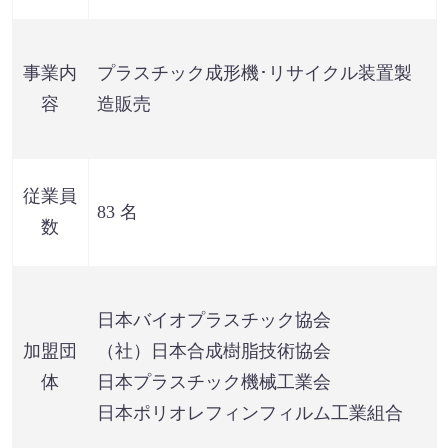
事業内
プラスチック成形機･リサイクル装置製
容
造販売
従業員
83 名
数
日本バイオプラスチック協会
加盟団
（社）日本合成樹脂技術協会
体
日本プラスチック機械工業会
日本ポリオレフィンフィルム工業組合