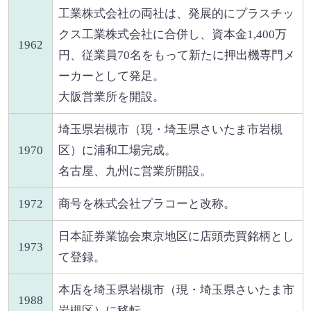
工業株式会社の両社は、発展的にプラスチッ
クス工業株式会社に合併し、資本金1,400万
1962
円、従業員70名をもって新たに押出機専門メ
ーカーとして発足。
大阪営業所を開設。
埼玉県岩槻市（現・埼玉県さいたま市岩槻
1970
区）に浦和工場完成。
名古屋、九州に営業所開設。
1972
商号を株式会社プラコーと改称。
日本証券業協会東京地区に店頭売買銘柄とし
1973
て登録。
本店を埼玉県岩槻市（現・埼玉県さいたま市
1988
岩槻区）に移転。