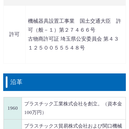
機械器具設置工事業 国土交通大臣 許
可（般－１）第２７４６６号
許可
古物商許可証 埼玉県公安委員会 第４３
１２５００５５５４８号
沿革
プラスチック工業株式会社を創立。（資本金
1960
100万円）
プラスチックス貿易株式会社および関口機械