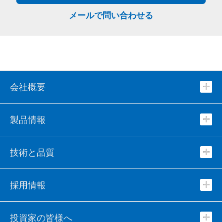
メールで問い合わせる
会社概要
製品情報
技術と品質
採用情報
投資家の皆様へ