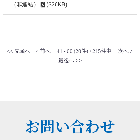
（非連結）
(326KB)
<< 先頭へ
< 前へ
41 - 60 (20件) / 215件中
次へ >
最後へ >>
お問い合わせ