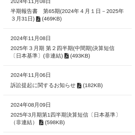
2024年11月08日
半期報告書 第65期(2024年４月１日－2025年
３月31日)
(469KB)
2024年11月08日
2025年３月期 第２四半期(中間期)決算短信
〔日本基準〕(非連結)
(493KB)
2024年11月06日
訴訟提起に関するお知らせ
(182KB)
2024年08月09日
2025年3月期第1四半期決算短信〔日本基準〕
（非連結）
(598KB)