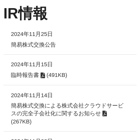
IR情報
2024年11月25日
簡易株式交換公告
2024年11月15日
臨時報告書
(491KB)
2024年11月14日
簡易株式交換による株式会社クラウドサービ
スの完全子会社化に関するお知らせ
(267KB)