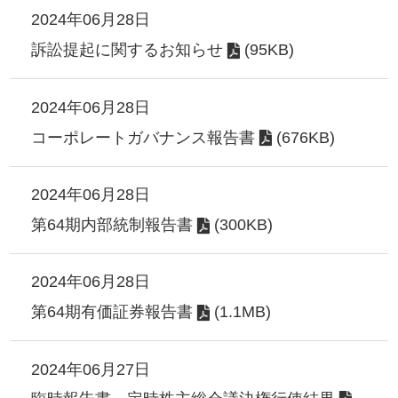
2024年06月28日
訴訟提起に関するお知らせ
(95KB)
2024年06月28日
コーポレートガバナンス報告書
(676KB)
2024年06月28日
第64期内部統制報告書
(300KB)
2024年06月28日
第64期有価証券報告書
(1.1MB)
2024年06月27日