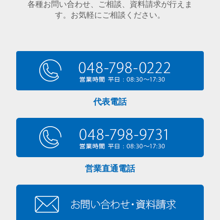
各種お問い合わせ、ご相談、資料請求が行えま
す。お気軽にご相談ください。
代表電話
営業直通電話