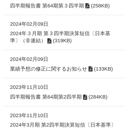
四半期報告書 第64期第３四半期
(258KB)
2024年02月09日
2024年３月期 第３四半期決算短信〔日本基
準〕（非連結）
(319KB)
2024年02月09日
業績予想の修正に関するお知らせ
(133KB)
2023年11月10日
四半期報告書 第64期第2四半期
(284KB)
2023年11月10日
2024年3月期 第2四半期決算短信〔日本基準〕