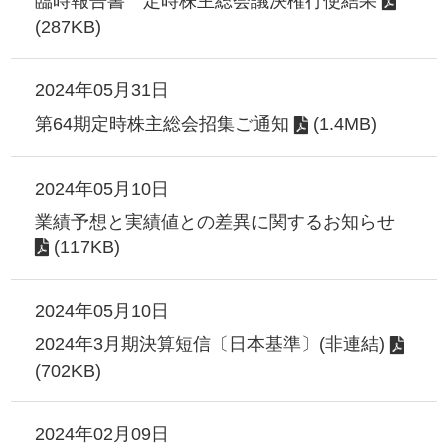
臨時報告書 定時株主総会議決権行使結果
(287KB)
2024年05月31日
第64期定時株主総会招集ご通知
(1.4MB)
2024年05月10日
業績予想と実績値との差異に関するお知らせ
(117KB)
2024年05月10日
2024年3月期決算短信〔日本基準〕(非連結)
(702KB)
2024年02月09日