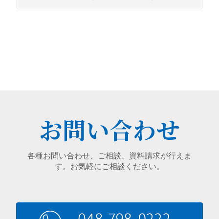
お問い合わせ
各種お問い合わせ、ご相談、資料請求が行えま
す。お気軽にご相談ください。