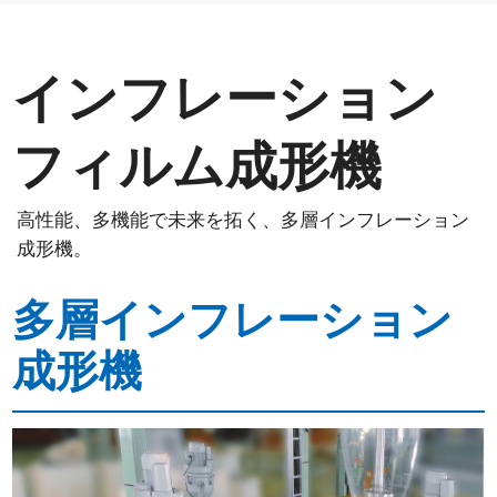
インフレーション
フィルム成形機
高性能、多機能で未来を拓く、多層インフレーション
成形機。
多層インフレーション
成形機