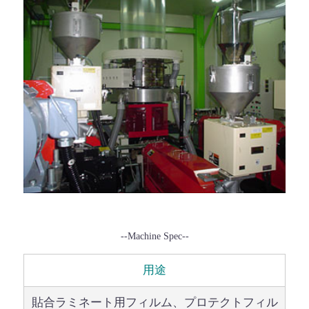
--Machine Spec--
用途
貼合ラミネート用フィルム、プロテクトフィル