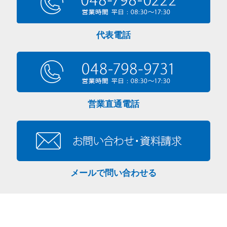
代表電話
営業直通電話
メールで問い合わせる