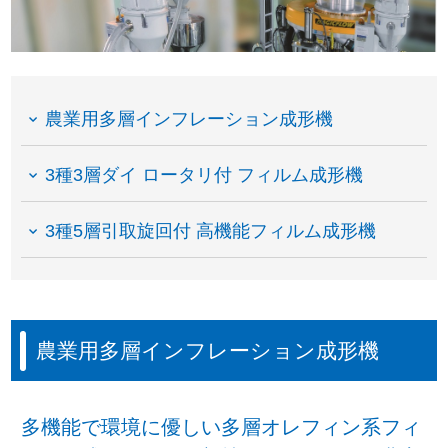
農業用多層インフレーション成形機
3種3層ダイ ロータリ付 フィルム成形機
3種5層引取旋回付 高機能フィルム成形機
農業用多層インフレーション成形機
多機能で環境に優しい多層オレフィン系フィ