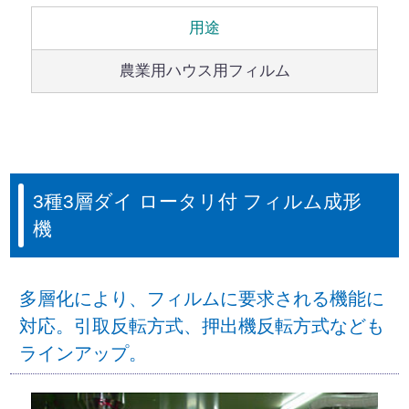
用途
農業用ハウス用フィルム
3種3層ダイ ロータリ付 フィルム成形
機
多層化により、フィルムに要求される機能に
対応。引取反転方式、押出機反転方式なども
ラインアップ。