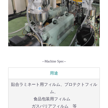
--Machine Spec--
用途
貼合ラミネート用フィルム、プロテクトフィル
ム、
食品包装用フィルム
ガスバリアフィルム 等