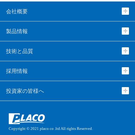
会社概要
製品情報
技術と品質
採用情報
投資家の皆様へ
Copyright © 2021
placo co .ltd
All rights Reserved.