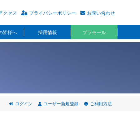
アクセス
プライバシーポリシー
お問い合わせ
の皆様へ
採用情報
プラモール
ログイン
ユーザー新規登録
ご利用方法