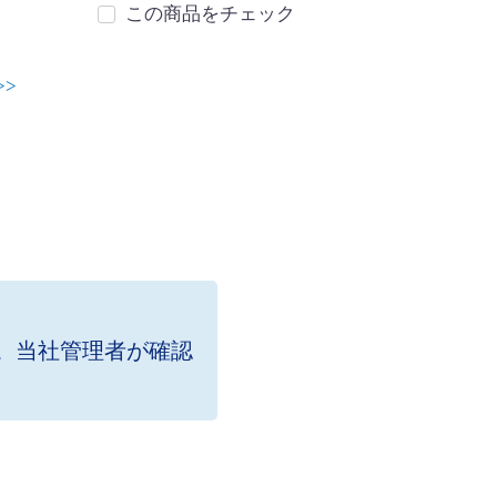
この商品をチェック
>>
。当社管理者が確認