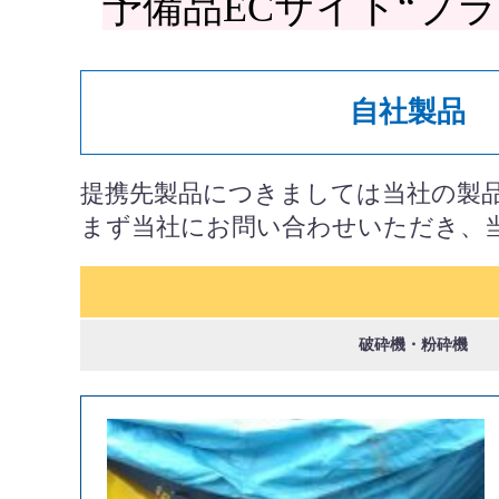
予備品ECサイト“プラ
自社製品
提携先製品につきましては当社の製
まず当社にお問い合わせいただき、
破砕機・粉砕機