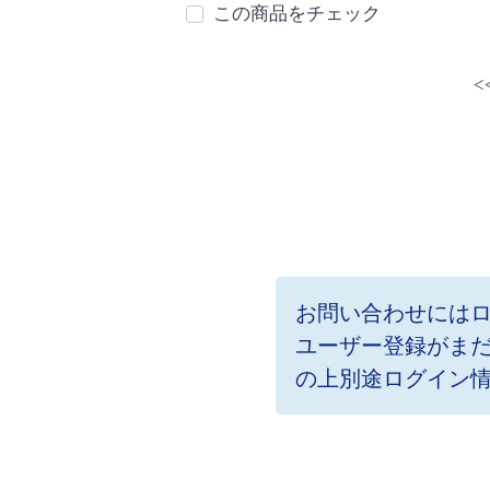
この商品をチェック
<
お問い合わせには
ユーザー登録がま
の上別途ログイン