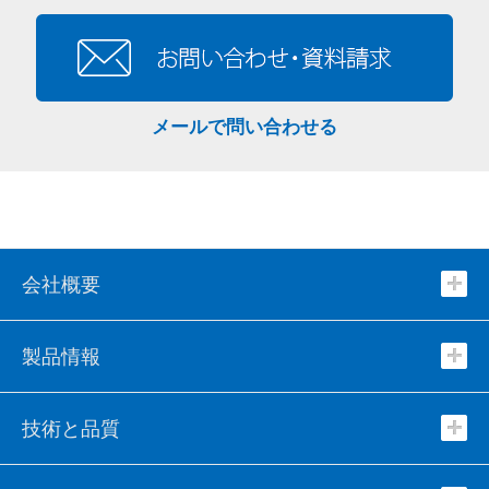
メールで問い合わせる
会社概要
製品情報
技術と品質