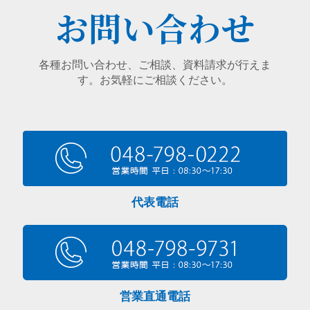
お問い合わせ
各種お問い合わせ、ご相談、資料請求が行えま
す。お気軽にご相談ください。
代表電話
営業直通電話