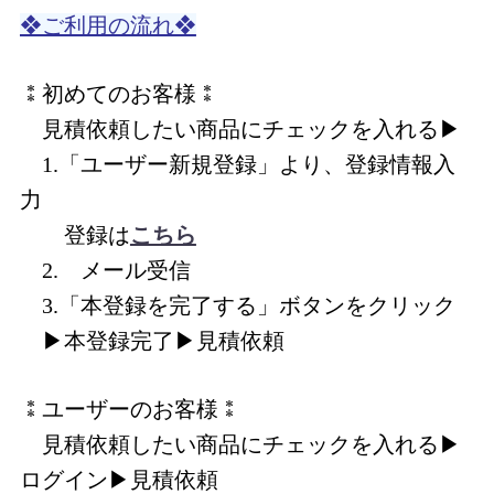
❖ご利用の流れ❖
⁑初めてのお客様⁑
見積依頼したい商品にチェックを入れる▶
1.「ユーザー新規登録」より、登録情報入
力
登録は
こちら
2. メール受信
3.「本登録を完了する」ボタンをクリック
▶本登録完了▶見積依頼
⁑ユーザーのお客様⁑
見積依頼したい商品にチェックを入れる▶
ログイン▶見積依頼