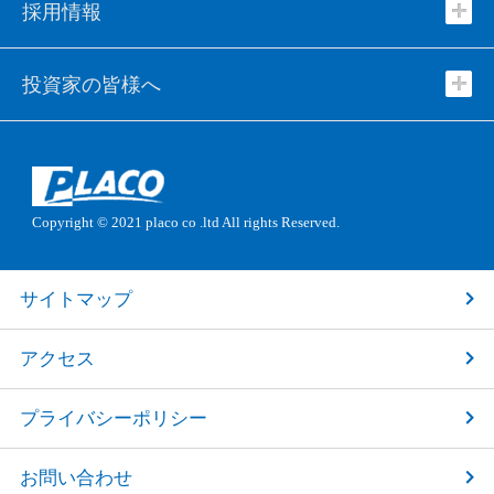
採用情報
投資家の皆様へ
Copyright © 2021
placo co .ltd
All rights Reserved.
サイトマップ
アクセス
プライバシーポリシー
お問い合わせ