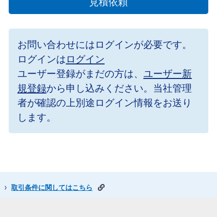
見積依頼
お問い合わせにはログインが必要です。
ログインは
ログイン
ユーザー登録がまだの方は、
ユーザー新
規登録
から申し込みください。当社管理
者が確認の上別途ログイン情報をお送り
します。
取引条件に関してはこちら