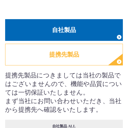
自社製品
提携先製品
提携先製品につきましては当社の製品で
はございませんので、機能や品質につい
ては一切保証いたしません。
まず当社にお問い合わせいただき、当社
から提携先へ確認をいたします。
自社製品 ALL