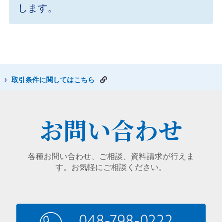
します。
取引条件に関してはこちら
お問い合わせ
各種お問い合わせ、ご相談、資料請求が行えま
す。お気軽にご相談ください。