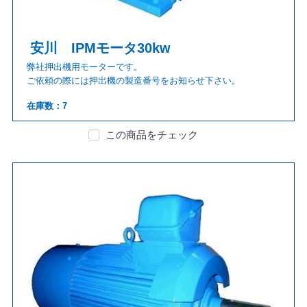
安川 IPMモータ30kw
弊社押出機用モーターです。
ご依頼の際には押出機の製造番号をお知らせ下さい。
在庫数：7
この商品をチェック