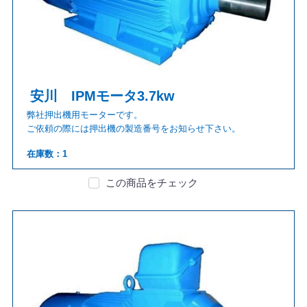
安川 IPMモータ3.7kw
弊社押出機用モーターです。
ご依頼の際には押出機の製造番号をお知らせ下さい。
在庫数：1
この商品をチェック