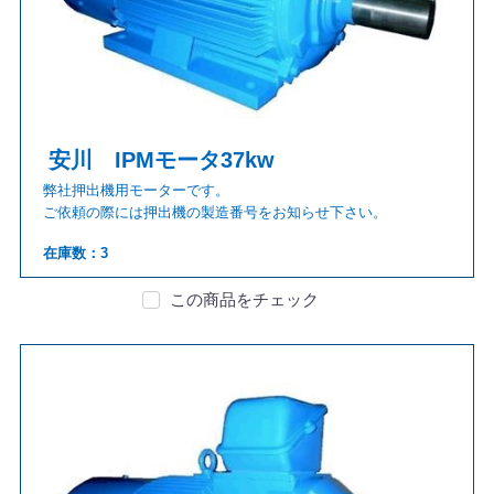
安川 IPMモータ37kw
弊社押出機用モーターです。
ご依頼の際には押出機の製造番号をお知らせ下さい。
在庫数：3
この商品をチェック