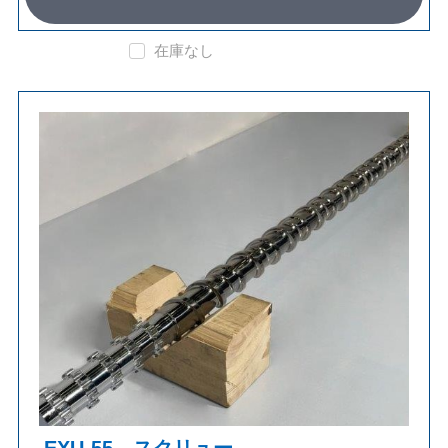
在庫なし
EXU-55 スクリュー