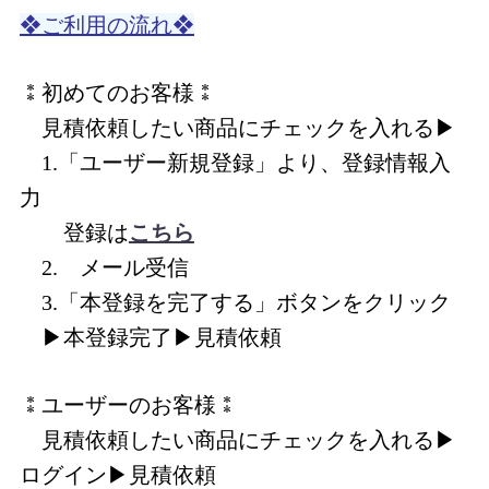
❖ご利用の流れ❖
⁑初めてのお客様⁑
見積依頼したい商品にチェックを入れる▶
1.「ユーザー新規登録」より、登録情報入
力
登録は
こちら
2. メール受信
3.「本登録を完了する」ボタンをクリック
▶本登録完了▶見積依頼
⁑ユーザーのお客様⁑
見積依頼したい商品にチェックを入れる▶
ログイン▶見積依頼