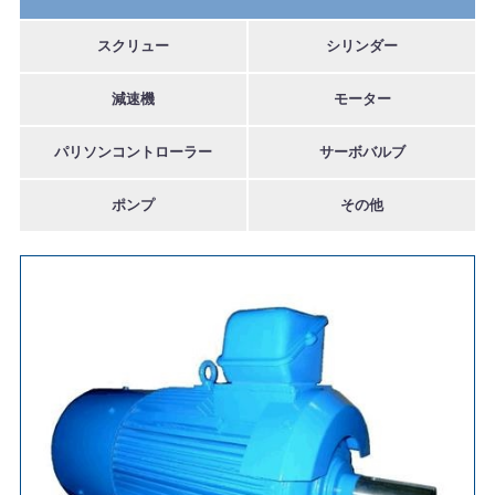
スクリュー
シリンダー
減速機
モーター
パリソンコントローラー
サーボバルブ
ポンプ
その他