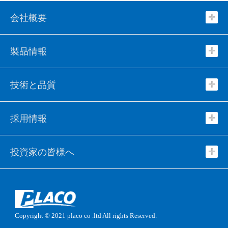
会社概要
製品情報
技術と品質
採用情報
投資家の皆様へ
Copyright © 2021
placo co .ltd
All rights Reserved.