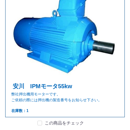
安川 IPMモータ55kw
弊社押出機用モーターです。
ご依頼の際には押出機の製造番号をお知らせ下さい。
在庫数：1
この商品をチェック