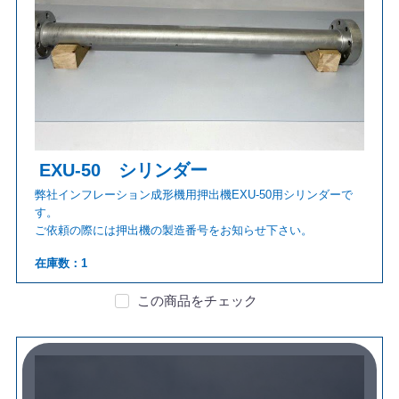
EXU-50 シリンダー
弊社インフレーション成形機用押出機EXU-50用シリンダーで
す。
ご依頼の際には押出機の製造番号をお知らせ下さい。
在庫数：1
この商品をチェック