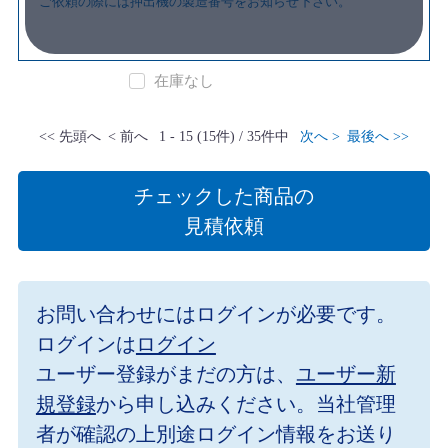
ご依頼の際には押出機の製造番号をお知らせ下さい。
在庫なし
<< 先頭へ
< 前へ
1 - 15 (15件) / 35件中
次へ >
最後へ >>
チェックした商品の
見積依頼
お問い合わせにはログインが必要です。
ログインは
ログイン
ユーザー登録がまだの方は、
ユーザー新
規登録
から申し込みください。当社管理
者が確認の上別途ログイン情報をお送り