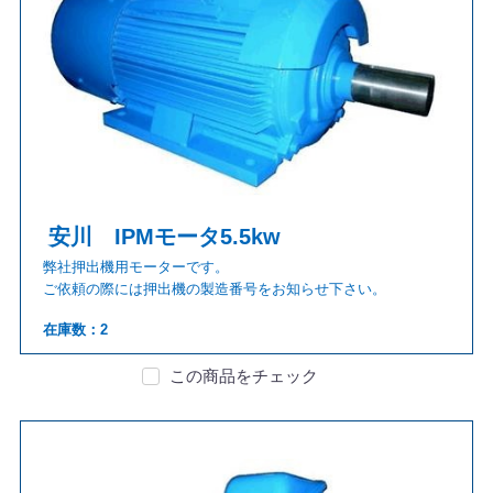
安川 IPMモータ5.5kw
弊社押出機用モーターです。
ご依頼の際には押出機の製造番号をお知らせ下さい。
在庫数：2
この商品をチェック