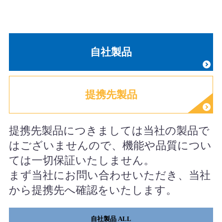
自社製品
提携先製品
提携先製品につきましては当社の製品で
はございませんので、機能や品質につい
ては一切保証いたしません。
まず当社にお問い合わせいただき、当社
から提携先へ確認をいたします。
自社製品 ALL