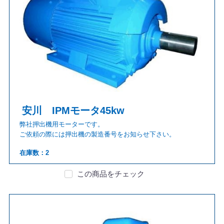
安川 IPMモータ45kw
弊社押出機用モーターです。
ご依頼の際には押出機の製造番号をお知らせ下さい。
在庫数：2
この商品をチェック