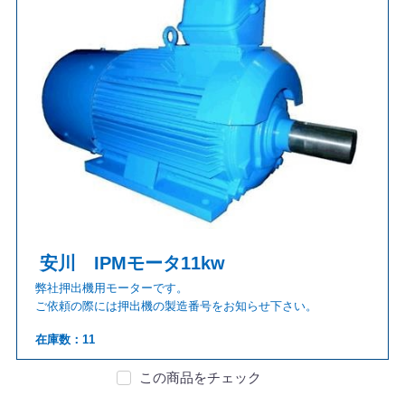
安川 IPMモータ11kw
弊社押出機用モーターです。
ご依頼の際には押出機の製造番号をお知らせ下さい。
在庫数：11
この商品をチェック