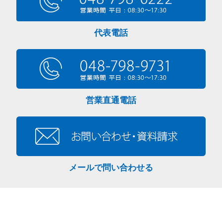
代表電話
営業直通電話
メールで問い合わせる