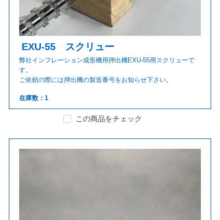
EXU-55 スクリュー
弊社インフレーション成形機用押出機EXU-55用スクリューで
す。
ご依頼の際には押出機の製造番号をお知らせ下さい。
在庫数：1
この商品をチェック