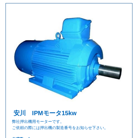
安川 IPMモータ15kw
弊社押出機用モーターです。
ご依頼の際には押出機の製造番号をお知らせ下さい。